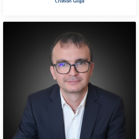
Cristian Gliga