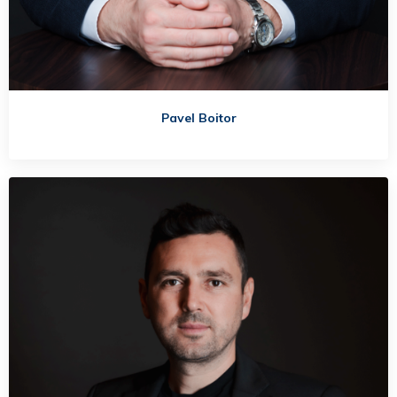
Pavel Boitor