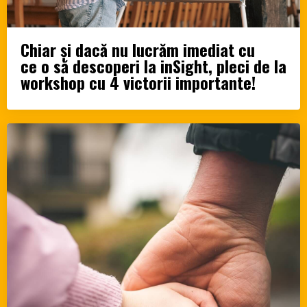
Chiar și dacă nu lucrăm imediat cu
ce o să descoperi la inSight, pleci de la
workshop cu 4 victorii importante!