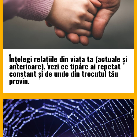
Înțelegi relațiile din viața ta (actuale și
anterioare), vezi ce tipare ai repetat
constant și de unde din trecutul tău
provin.