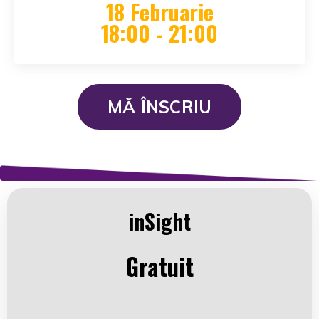
18 Februarie
18:00 - 21:00
MĂ ÎNSCRIU
inSight
Gratuit