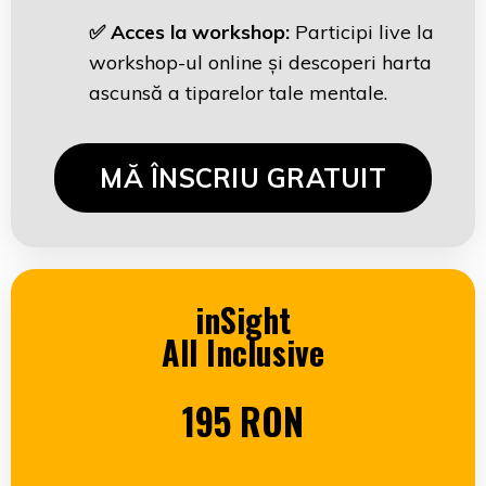
✅ Acces la workshop:
Participi live la
workshop-ul online și descoperi harta
ascunsă a tiparelor tale mentale.
MĂ ÎNSCRIU GRATUIT
inSight
All Inclusive
195 RON