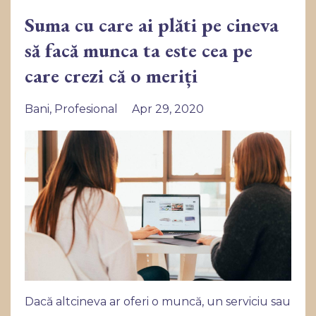
Suma cu care ai plăti pe cineva
să facă munca ta este cea pe
care crezi că o meriți
Bani
Profesional
Apr 29, 2020
Dacă altcineva ar oferi o muncă, un serviciu sau