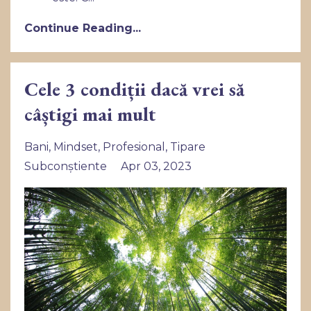
Continue Reading...
Cele 3 condiții dacă vrei să
câștigi mai mult
Bani
Mindset
Profesional
Tipare
Subconștiente
Apr 03, 2023