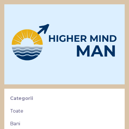
Categorii
Toate
Bani