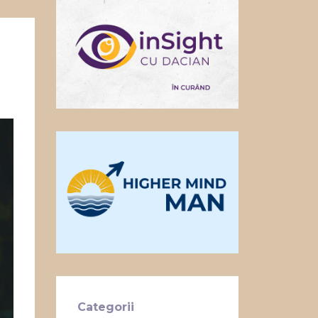
Categorii