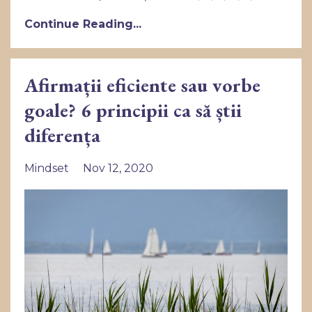
Continue Reading...
Afirmații eficiente sau vorbe
goale? 6 principii ca să știi
diferența
Mindset
Nov 12, 2020