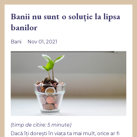
Banii nu sunt o soluție la lipsa
banilor
Bani
Nov 01, 2021
(timp de citire: 5 minute)
Dacă îți dorești în viața ta mai mult, orice ar fi