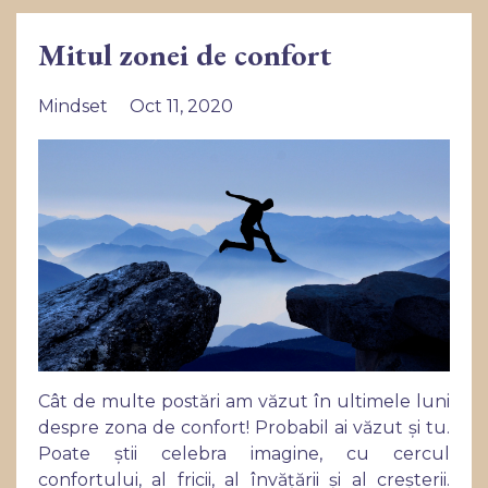
Mitul zonei de confort
Mindset
Oct 11, 2020
Cât de multe postări am văzut în ultimele luni
despre zona de confort! Probabil ai văzut și tu.
Poate știi celebra imagine, cu cercul
confortului, al fricii, al învățării și al creșterii.